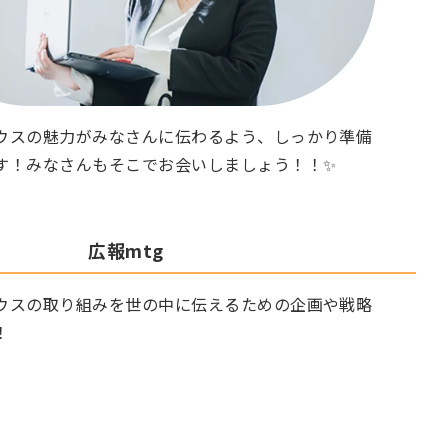
ウスの魅力がみなさんに伝わるよう、しっかり準備
す！みなさんもそこでお会いしましょう！！✨
広報mtg
ウスの取り組みを世の中に伝えるための企画や戦略
！