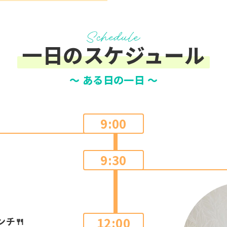
一日のスケジュール
～ ある日の一日 ～
9:00
9:30
12:00
チ🍴