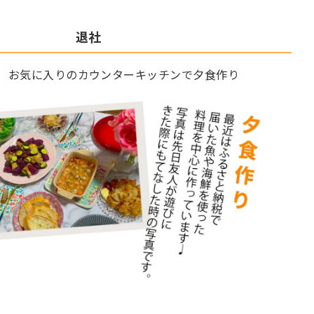
退社
 お気に入りのカウンターキッチンで夕食作り