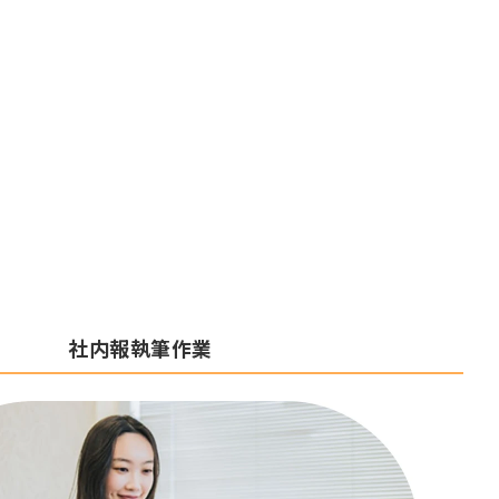
社内報執筆作業