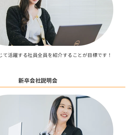
じて活躍する社員全員を紹介することが目標です！
新卒会社説明会