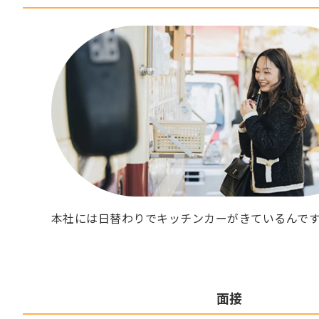
本社には日替わりでキッチンカーがきているんで
面接