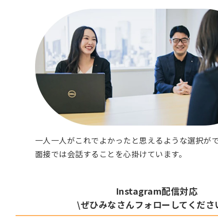
一人一人がこれでよかったと思えるような選択が
面接では会話することを心掛けています。
Instagram配信対応
\ぜひみなさんフォローしてくださ