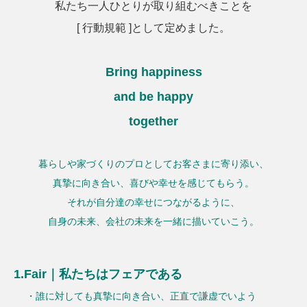
私たち一人ひとりが取り組むべきことを
[ 行動規範 ]として定めました。
Bring happiness
and be happy
together
暮らしや家づくりのプロとしてお客さまに寄り添い、
真摯に向き合い、喜びや幸せを感じてもらう。
それが自分達の幸せにつながるように、
自身の未来、会社の未来を一緒に描いていこう。
1.Fair｜私たちはフェアである
・誰に対しても真摯に向き合い、正直で謙虚でいよう