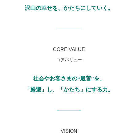
沢山の幸せを、かたちにしていく。
CORE VALUE
コアバリュー
社会やお客さまの“最善”を、
「厳選」し、「かたち」にする力。
VISION