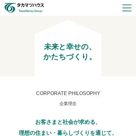
物件情報
未来と幸せの、
会社情報
かたちづくり。
採用情報
お知らせ
CORPORATE PHILOSOPHY
企業理念
お問い合わせ
お客さまと社会が求める、
理想の住まい・暮らしづくりを通じて、