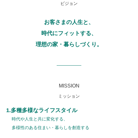
ビジョン
お客さまの人生と、
時代にフィットする、
理想の家・暮らしづくり。
MISSION
ミッション
1.多種多様なライフスタイル
時代や人生と共に変化する、
多様性のある住まい・暮らしを創造する