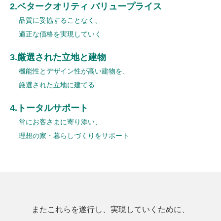
2.ベタークオリティ バリュープライス
品質に妥協することなく、
適正な価格を実現していく
3.厳選された立地と建物
機能性とデザイン性が高い建物を、
厳選された立地に建てる
4.トータルサポート
常にお客さまに寄り添い、
理想の家・暮らしづくりをサポート
またこれらを遂行し、実現していくために、