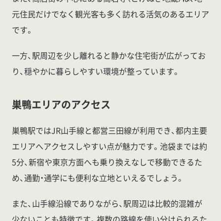
元住民だけでなく観光客も多く訪れる活気のあるエリア
です。
一方、駅周辺を少し離れると静かな住宅街が広がってお
り、穏やかに暮らしやすい環境が整っています。
巣鴨エリアのアクセス
巣鴨駅ではJR山手線と都営三田線が利用でき、都内主要
エリアへアクセスしやすい点が魅力です。池袋までは約
5分、新宿や東京方面へも乗り換えなしで移動できるた
め、通勤・通学にも便利な立地といえるでしょう。
また、山手線沿線でありながら、駅周辺は比較的混雑が
少ないことも特徴です。複数の路線を使い分けられるた