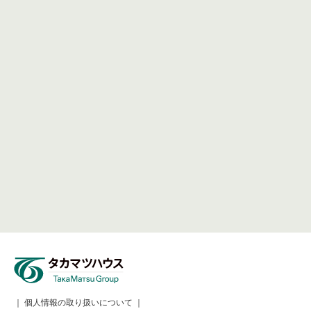
｜
個人情報の取り扱いについて
｜