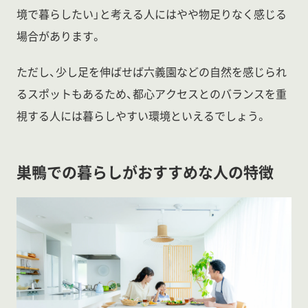
境で暮らしたい」と考える人にはやや物足りなく感じる
場合があります。
ただし、少し足を伸ばせば六義園などの自然を感じられ
るスポットもあるため、都心アクセスとのバランスを重
視する人には暮らしやすい環境といえるでしょう。
巣鴨での暮らしがおすすめな人の特徴