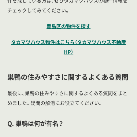
件を探している方は、ぜひタカマツハウスの物件情報を
チェックしてみてください。
豊島区の物件を探す
タカマツハウス物件はこちら（タカマツハウス不動産
HP）
巣鴨の住みやすさに関するよくある質問
最後に、巣鴨の住みやすさに関するよくある質問をまと
めました。疑問の解消にお役立てください。
Q. 巣鴨は何が有名？