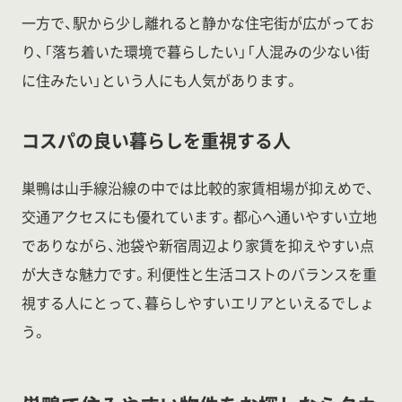
一方で、駅から少し離れると静かな住宅街が広がってお
り、「落ち着いた環境で暮らしたい」「人混みの少ない街
に住みたい」という人にも人気があります。
コスパの良い暮らしを重視する人
巣鴨は山手線沿線の中では比較的家賃相場が抑えめで、
交通アクセスにも優れています。都心へ通いやすい立地
でありながら、池袋や新宿周辺より家賃を抑えやすい点
が大きな魅力です。利便性と生活コストのバランスを重
視する人にとって、暮らしやすいエリアといえるでしょ
う。