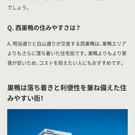
でしょう。
Q. 西巣鴨の住みやすさは？
A. 明治通りと白山通りが交差する西巣鴨は、巣鴨エリア
よりもさらに落ち着いた住宅街です。巣鴨よりもより家
賃が安いため、コストを抑えたい人にもおすすめです。
巣鴨は落ち着きと利便性を兼ね備えた住
みやすい街！