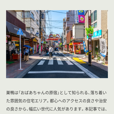
巣鴨は「おばあちゃんの原宿」として知られる、落ち着い
た雰囲気の住宅エリア。都心へのアクセスの良さや治安
の良さから、幅広い世代に人気があります。本記事では、