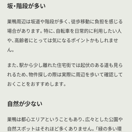
坂・階段が多い
巣鴨周辺は坂道や階段が多く、徒歩移動に負担を感じる
場合があります。特に、自転車を日常的に利用したい人
や、高齢者にとっては気になるポイントかもしれませ
ん。
また、駅から少し離れた住宅街では起伏のある道も見ら
れるため、物件探しの際は実際に周辺を歩いて確認して
おくことをおすすめします。
自然が少ない
巣鴨は都心エリアということもあり、広々とした公園や
自然スポットはそれほど多くありません。「緑の多い環