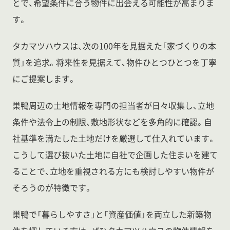
とで、希望条件に合う物件に出会える可能性が高まりま
す。
タカマツハウスは、次の100年を見据えた「家づくりの本
質」を追求。将来性を見据えて、物件ひとつひとつを丁寧
にご提案します。
巣鴨周辺の土地情報を専門の担当者が日々収集し、立地
条件や法令上の制限、敷地形状などを多角的に確認。自
社基準を満たした土地だけを厳選して仕入れています。
こうして選び抜いた土地に自社で企画した住まいを建て
ることで、立地を重視される方にも検討しやすい物件が
そろうのが特徴です。
巣鴨で「暮らしやすさ」と「資産価値」を両立した新築物