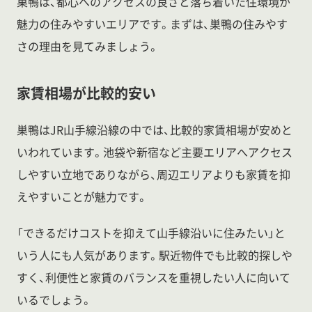
巣鴨は、都心へのアクセスの良さと落ち着いた住環境が
魅力の住みやすいエリアです。まずは、巣鴨の住みやす
さの理由を見てみましょう。
家賃相場が比較的安い
巣鴨はJR山手線沿線の中では、比較的家賃相場が安めと
いわれています。池袋や新宿など主要エリアへアクセス
しやすい立地でありながら、周辺エリアよりも家賃を抑
えやすいことが魅力です。
「できるだけコストを抑えて山手線沿いに住みたい」と
いう人にも人気があります。駅近物件でも比較的探しや
すく、利便性と家賃のバランスを重視したい人に向いて
いるでしょう。