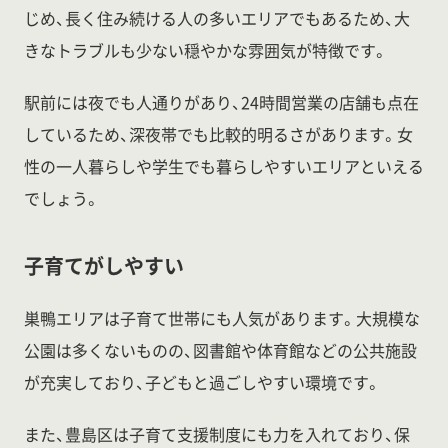
じめ、長く住み続ける人の多いエリアでもあるため、大
きなトラブルも少ない穏やかな雰囲気が特徴です。
駅前には夜でも人通りがあり、24時間営業の店舗も点在
しているため、深夜帯でも比較的明るさがあります。女
性の一人暮らしや学生でも暮らしやすいエリアといえる
でしょう。
子育てがしやすい
巣鴨エリアは子育て世帯にも人気があります。大規模な
公園は多くないものの、図書館や体育館などの公共施設
が充実しており、子どもと過ごしやすい環境です。
また、豊島区は子育て支援制度にも力を入れており、保