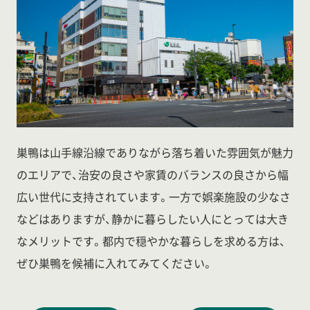
巣鴨は山手線沿線でありながら落ち着いた雰囲気が魅力
のエリアで、治安の良さや家賃のバランスの良さから幅
広い世代に支持されています。一方で娯楽施設の少なさ
などはありますが、静かに暮らしたい人にとっては大き
なメリットです。都内で穏やかな暮らしを求める方は、
ぜひ巣鴨を候補に入れてみてください。