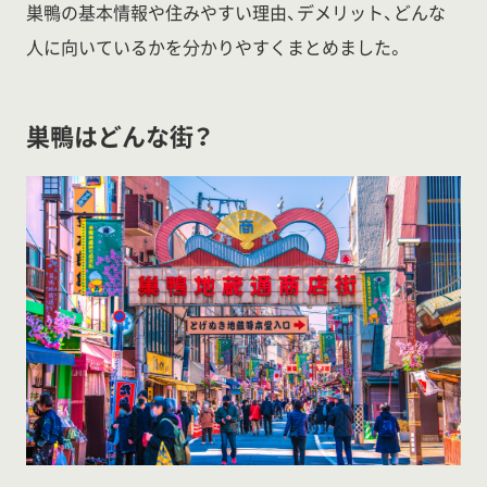
巣鴨の基本情報や住みやすい理由、デメリット、どんな
人に向いているかを分かりやすくまとめました。
巣鴨はどんな街？