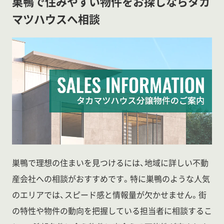
巣鴨で住みやすい物件をお探しならタカ
マツハウスへ相談
巣鴨で理想の住まいを見つけるには、地域に詳しい不動
産会社への相談がおすすめです。特に巣鴨のような人気
のエリアでは、スピード感と情報量が欠かせません。街
の特性や物件の動向を把握している担当者に相談するこ