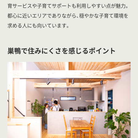
育サービスや子育てサポートも利用しやすい点が魅力。
都心に近いエリアでありながら、穏やかな子育て環境を
求める人にも向いています。
巣鴨で住みにくさを感じるポイント