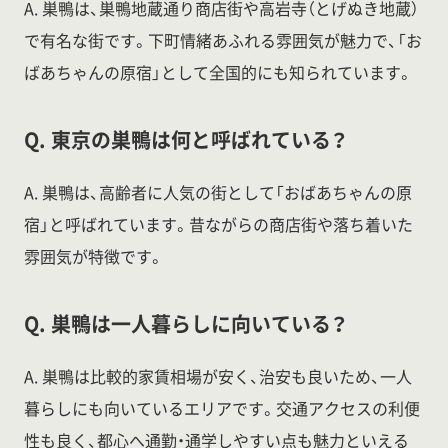
A. 巣鴨は、巣鴨地蔵通り商店街や高岩寺（とげぬき地蔵）
で有名な街です。下町情緒あふれる雰囲気が魅力で、「お
ばあちゃんの原宿」として全国的にも知られています。
Q. 東京の巣鴨は何と呼ばれている？
A. 巣鴨は、高齢者に人気の街として「おばあちゃんの原
宿」と呼ばれています。昔ながらの商店街や落ち着いた
雰囲気が特徴です。
Q. 巣鴨は一人暮らしに向いている？
A. 巣鴨は比較的家賃相場が安く、治安も良いため、一人
暮らしにも向いているエリアです。交通アクセスの利便
性も良く、都心へ通勤・通学しやすい点も魅力といえる