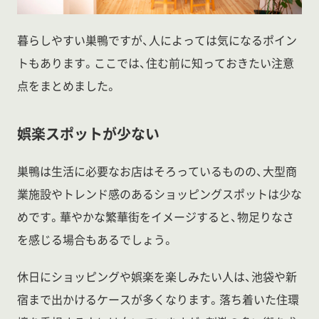
暮らしやすい巣鴨ですが、人によっては気になるポイン
トもあります。ここでは、住む前に知っておきたい注意
点をまとめました。
娯楽スポットが少ない
巣鴨は生活に必要なお店はそろっているものの、大型商
業施設やトレンド感のあるショッピングスポットは少な
めです。華やかな繁華街をイメージすると、物足りなさ
を感じる場合もあるでしょう。
休日にショッピングや娯楽を楽しみたい人は、池袋や新
宿まで出かけるケースが多くなります。落ち着いた住環