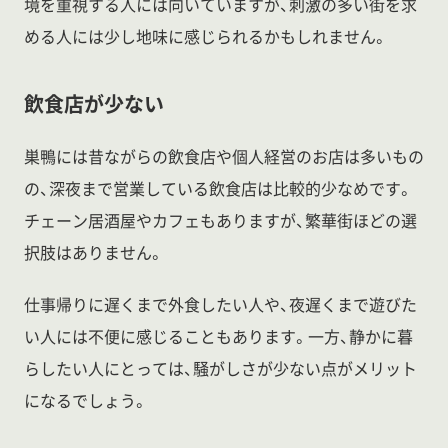
境を重視する人には向いていますが、刺激の多い街を求
める人には少し地味に感じられるかもしれません。
飲食店が少ない
巣鴨には昔ながらの飲食店や個人経営のお店は多いもの
の、深夜まで営業している飲食店は比較的少なめです。
チェーン居酒屋やカフェもありますが、繁華街ほどの選
択肢はありません。
仕事帰りに遅くまで外食したい人や、夜遅くまで遊びた
い人には不便に感じることもあります。一方、静かに暮
らしたい人にとっては、騒がしさが少ない点がメリット
になるでしょう。