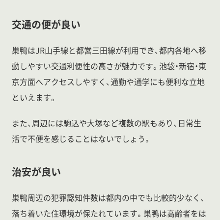
交通の便が良い
巣鴨はJR山手線と都営三田線が利用でき、都内各地へ移
動しやすい交通利便性の高さが魅力です。池袋・新宿・東
京方面へアクセスしやすく、通勤や通学にも便利な立地
といえます。
また、周辺には駒込や大塚など複数の駅もあり、日常生
活で不便を感じることはないでしょう。
治安が良い
巣鴨周辺の犯罪認知件数は都内の中でも比較的少なく、
落ち着いた住環境が保たれています。巣鴨は高齢者をは