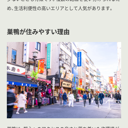
め、生活利便性の高いエリアとして人気があります。
巣鴨が住みやすい理由