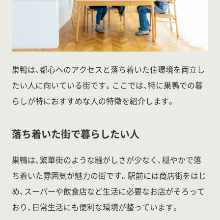
巣鴨は、都心へのアクセスと落ち着いた住環境を両立し
たい人に向いている街です。ここでは、特に巣鴨での暮
らしが特におすすめな人の特徴を紹介します。
落ち着いた街で暮らしたい人
巣鴨は、繁華街のような騒がしさが少なく、穏やかで落
ち着いた雰囲気が魅力の街です。駅前には商店街をはじ
め、スーパーや飲食店など生活に必要なお店がそろって
おり、日常生活にも便利な環境が整っています。