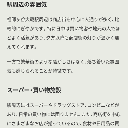
駅周辺の雰囲気
祖師ヶ谷大蔵駅周辺は商店街を中心に人通りが多く、比
較的にぎやかです。特に日中は買い物客や地元の人でほ
どよく活気があり、夕方以降も商店街の灯りが温かく迎
えてくれます。
一方で繁華街のような騒がしさはなく、落ち着いた雰囲
気も感じられることが特徴です。
スーパー・買い物施設
駅周辺にはスーパーやドラッグストア、コンビニなどが
あり、日常の買い物には困りません。また、商店街を中心
にさまざまなお店が揃っているので、食材や日用品の買