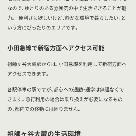
なので、ゆとりのある雰囲気の中で生活できることが魅
力。「便利さも欲しいけど、静かな環境で暮らしたい」と
いう方にぴったりのエリアです。
小田急線で新宿方面へアクセス可能
祖師ヶ谷大蔵駅からは、小田急線を利用して新宿方面へ
アクセスできます。
各駅停車の駅ですが、都心への通勤・通学は無理なくで
きます。急行利用の場合は乗り換えが必要になるもの
の、都内での移動には困りません。
祖師ヶ谷大蔵の生活環境