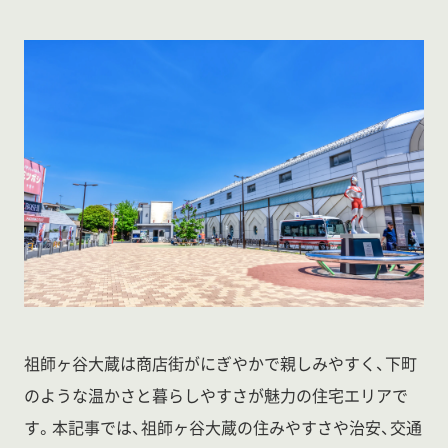
祖師ヶ谷大蔵は商店街がにぎやかで親しみやすく、下町
のような温かさと暮らしやすさが魅力の住宅エリアで
す。本記事では、祖師ヶ谷大蔵の住みやすさや治安、交通