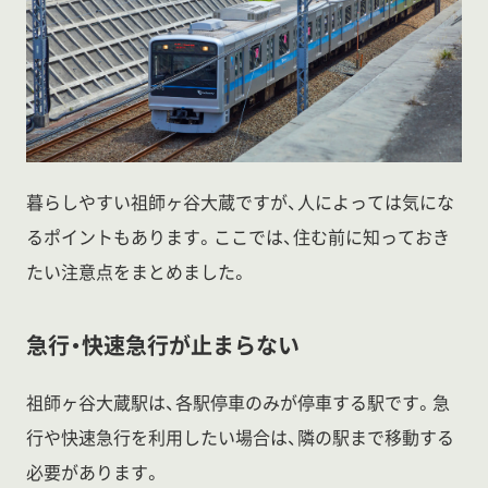
暮らしやすい祖師ヶ谷大蔵ですが、人によっては気にな
るポイントもあります。ここでは、住む前に知っておき
たい注意点をまとめました。
急行・快速急行が止まらない
祖師ヶ谷大蔵駅は、各駅停車のみが停車する駅です。急
行や快速急行を利用したい場合は、隣の駅まで移動する
必要があります。