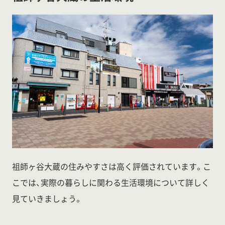
祖師ヶ谷大蔵の住みやすさは高く評価されています。こ
こでは、実際の暮らしに関わる生活環境について詳しく
見ていきましょう。