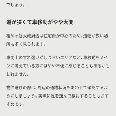
でしょう。
道が狭くて車移動がやや大変
祖師ヶ谷大蔵周辺は住宅街が中心のため、道幅が狭い場
所も多く見られます。
車同士のすれ違いがしづらいエリアなど、車移動をメイ
ンに考えている方にはやや不便に感じることもあるかも
しれません。
物件選びの際は、周辺の道路状況もあわせて確認するよ
うにしましょう。実際に足を運んで検討することもおす
すめです。