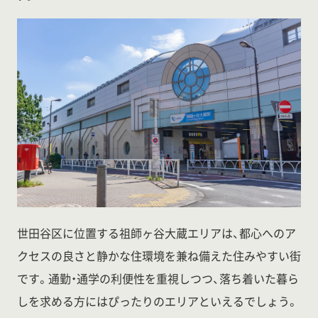
世田谷区に位置する祖師ヶ谷大蔵エリアは、都心へのア
クセスの良さと静かな住環境を兼ね備えた住みやすい街
です。通勤・通学の利便性を重視しつつ、落ち着いた暮ら
しを求める方にはぴったりのエリアといえるでしょう。