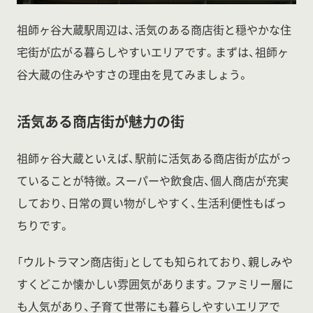
祖師ヶ谷大蔵駅周辺は、活気のある商店街と穏やかな住
宅街が広がる暮らしやすいエリアです。まずは、祖師ヶ
谷大蔵の住みやすさの理由を見てみましょう。
活気ある商店街が魅力の街
祖師ヶ谷大蔵といえば、駅前に活気ある商店街が広がっ
ていることが特徴。スーパーや飲食店、個人商店が充実
しており、日常の買い物がしやすく、生活利便性もばっ
ちりです。
「ウルトラマン商店街」としても知られており、親しみや
すくどこか懐かしい雰囲気があります。ファミリー層に
も人気があり、子育て世帯にも暮らしやすいエリアで