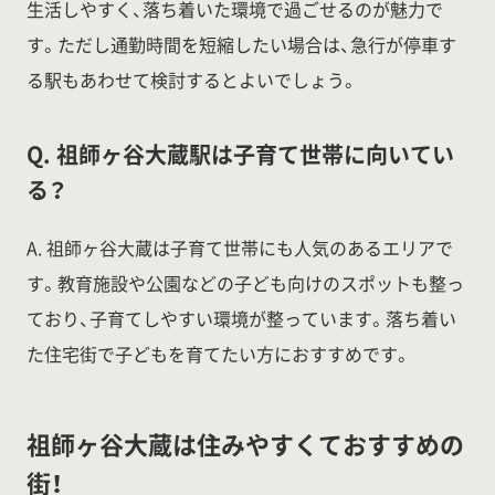
生活しやすく、落ち着いた環境で過ごせるのが魅力で
す。ただし通勤時間を短縮したい場合は、急行が停車す
る駅もあわせて検討するとよいでしょう。
Q. 祖師ヶ谷大蔵駅は子育て世帯に向いてい
る？
A. 祖師ヶ谷大蔵は子育て世帯にも人気のあるエリアで
す。教育施設や公園などの子ども向けのスポットも整っ
ており、子育てしやすい環境が整っています。落ち着い
た住宅街で子どもを育てたい方におすすめです。
祖師ヶ谷大蔵は住みやすくておすすめの
街！