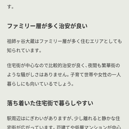
す。
ファミリー層が多く治安が良い
祖師ヶ谷大蔵はファミリー層が多く住むエリアとしても
知られています。
住宅街が中心なので比較的治安が良く、夜間も繁華街の
ような騒がしさはありません。子育て世帯や女性の一人
暮らしにも向いているでしょう。
落ち着いた住宅街で暮らしやすい
駅周辺はにぎわいがありますが、少し離れると静かな住
宅街が広がっています。戸建てや低層マンションが中心