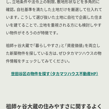
し、立地条件や法令上の制限、敷地形状などを多角的に
確認。自社基準を満たした土地だけを厳選して仕入れて
います。こうして選び抜いた土地に自社で企画した住ま
いを建てることで、立地を重視される方にも検討しやす
い物件がそろうのが特徴です。
祖師ヶ谷大蔵で「暮らしやすさ」と「資産価値」を両立し
た新築物件を探している方は、ぜひタカマツハウスの物
件情報をチェックしてみてください。
世田谷区の物件を探す（タカマツハウス不動産HP）
祖師ヶ谷大蔵の住みやすさに関するよく