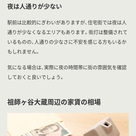
夜は人通りが少ない
駅前は比較的にぎわいがありますが、住宅街では夜は人
通りが少なくなるエリアもあります。街灯は整備されて
いるものの、人通りの少なさに不安を感じる方もいるか
もしれません。
気になる場合は、実際に夜の時間帯に街の雰囲気を確認
しておくと良いでしょう。
祖師ヶ谷大蔵周辺の家賃の相場