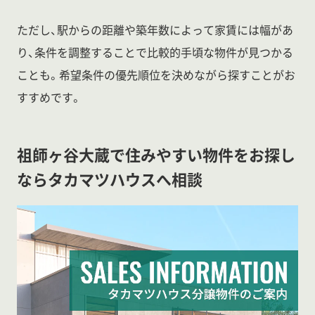
ただし、駅からの距離や築年数によって家賃には幅があ
り、条件を調整することで比較的手頃な物件が見つかる
ことも。希望条件の優先順位を決めながら探すことがお
すすめです。
祖師ヶ谷大蔵で住みやすい物件をお探し
ならタカマツハウスへ相談