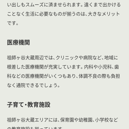
い出しもスムーズに済ませられます。遠くまで出かける
ことなく生活に必要なものが揃うのは、大きなメリット
です。
医療機関
祖師ヶ谷大蔵周辺では、クリニックや病院など、地域に
根差した医療機関が充実しています。内科や小児科、歯
科などの医療機関がいくつもあり、体調不良の際も負担
なく通院できるでしょう。
子育て・教育施設
祖師ヶ谷大蔵エリアには、保育園や幼稚園、小学校など
の教育施設も揃っています。