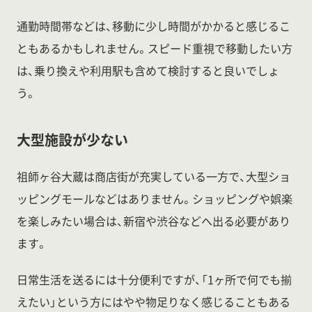
通勤時間帯などは、移動に少し時間がかかると感じるこ
ともあるかもしれません。スピード重視で移動したい方
は、乗り換えや利用駅も含めて検討すると良いでしょ
う。
大型施設が少ない
祖師ヶ谷大蔵は商店街が充実している一方で、大型ショ
ッピングモールなどはありません。ショッピングや娯楽
を楽しみたい場合は、新宿や渋谷などへ出る必要があり
ます。
日常生活を送るには十分便利ですが、「1ヶ所で何でも揃
えたい」という方にはやや物足りなく感じることもある