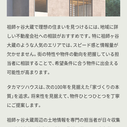
祖師ヶ谷大蔵で理想の住まいを見つけるには、地域に詳
しい不動産会社への相談がおすすめです。特に祖師ヶ谷
大蔵のような人気のエリアでは、スピード感と情報量が
欠かせません。街の特性や物件の動向を把握している担
当者に相談することで、希望条件に合う物件に出会える
可能性が高まります。
タカマツハウスは、次の100年を見据えた「家づくりの本
質」を追求。将来性を見据えて、物件ひとつひとつを丁寧
にご提案します。
祖師ヶ谷大蔵周辺の土地情報を専門の担当者が日々収集