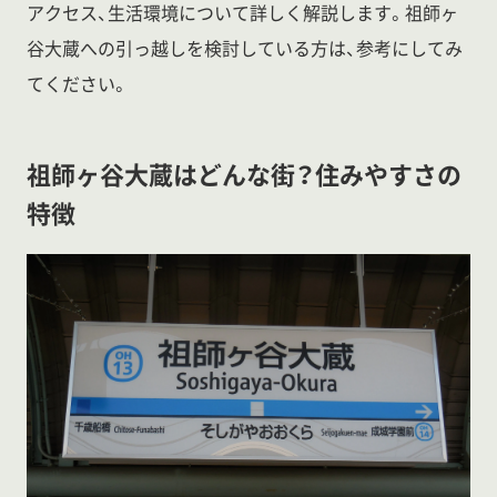
アクセス、生活環境について詳しく解説します。祖師ヶ
谷大蔵への引っ越しを検討している方は、参考にしてみ
てください。
祖師ヶ谷大蔵はどんな街？住みやすさの
特徴