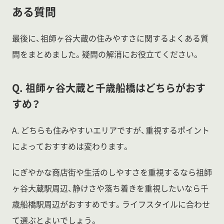
ある質問
最後に、祖師ヶ谷大蔵の住みやすさに関するよくある質
問をまとめました。疑問の解消にお役立てください。
Q. 祖師ヶ谷大蔵と千歳船橋はどちらがおす
すめ？
A. どちらも住みやすいエリアですが、重視するポイント
によっておすすめは変わります。
にぎやかな商店街や生活のしやすさを重視するなら祖師
ヶ谷大蔵駅周辺、静けさや落ち着きを重視したいなら千
歳船橋駅周辺がおすすめです。ライフスタイルに合わせ
て選ぶとよいでしょう。