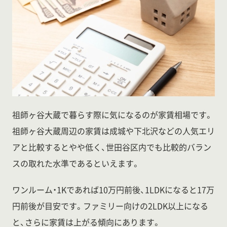
祖師ヶ谷大蔵で暮らす際に気になるのが家賃相場です。
祖師ヶ谷大蔵周辺の家賃は成城や下北沢などの人気エリ
アと比較するとやや低く、世田谷区内でも比較的バラン
スの取れた水準であるといえます。
ワンルーム・1Kであれば10万円前後、1LDKになると17万
円前後が目安です。ファミリー向けの2LDK以上になる
と、さらに家賃は上がる傾向にあります。