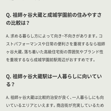
Q. 祖師ヶ谷大蔵と成城学園前の住みやすさ
の比較は？
A. 求める暮らし方によって向き・不向きがあります。コ
ストパフォーマンスや日常の便利さを重視するなら祖師
ヶ谷大蔵、落ち着いた高級住宅街の雰囲気やブランド性
を重視するなら成城学園前駅周辺がおすすめです。
Q. 祖師ヶ谷大蔵駅は一人暮らしに向いてい
る？
A. 祖師ヶ谷大蔵は比較的治安が良く、一人暮らしにも向
いているエリアといえます。商店街が充実しているため