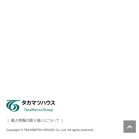
｜
個人情報の取り扱いについて
｜
Copyright © TAKAMATSU HOUSE Co.,Ltd. All rights reserved.