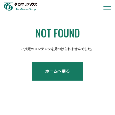
物件情報
会社情報
NOT FOUND
採用情報
お知らせ
ご指定のコンテンツを見つけられませんでした。
お問い合わせ
ホームヘ戻る