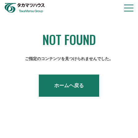
物件情報
会社情報
NOT FOUND
採用情報
お知らせ
ご指定のコンテンツを見つけられませんでした。
お問い合わせ
ホームヘ戻る