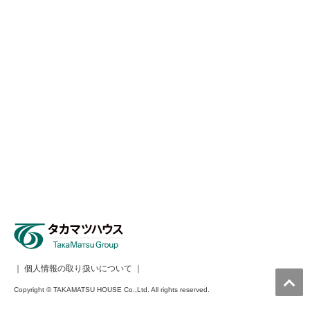
｜
個人情報の取り扱いについて
｜
Copyright © TAKAMATSU HOUSE Co.,Ltd. All rights reserved.