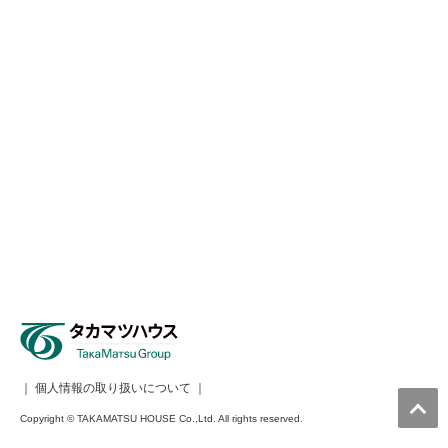
｜
個人情報の取り扱いについて
｜
Copyright © TAKAMATSU HOUSE Co.,Ltd. All rights reserved.