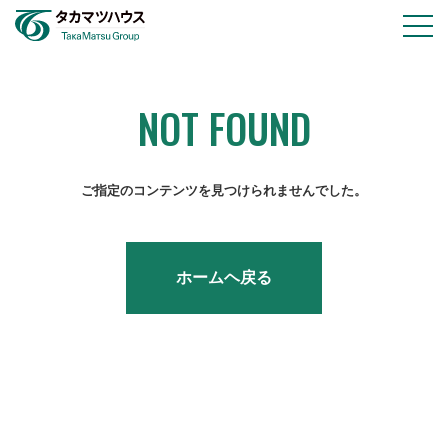
物件情報
会社情報
NOT FOUND
採用情報
お知らせ
ご指定のコンテンツを見つけられませんでした。
お問い合わせ
ホームヘ戻る