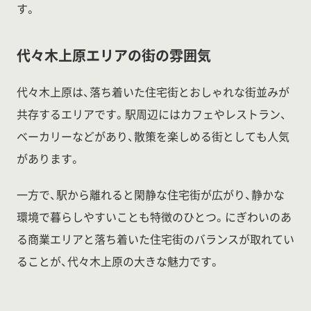
す。
代々木上原エリアの街の雰囲気
代々木上原は、落ち着いた住宅街とおしゃれな街並みが
共存するエリアです。駅周辺にはカフェやレストラン、
ベーカリーなどがあり、散策を楽しめる街としても人気
があります。
一方で、駅から離れると閑静な住宅街が広がり、静かな
環境で暮らしやすいことも特徴のひとつ。にぎわいのあ
る商業エリアと落ち着いた住宅街のバランスが取れてい
ることが、代々木上原の大きな魅力です。