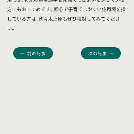
方にもおすすめです。都心で子育てしやすい住環境を探
している方は、代々木上原もぜひ検討してみてくださ
い。
前の記事
次の記事