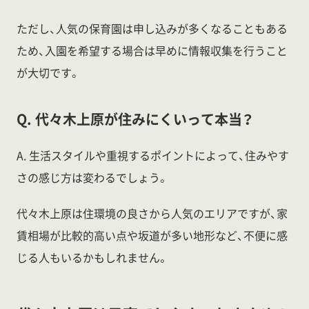
ただし、人気の保育園は申し込みが多くなることもある
ため、入園を希望する場合は早めに情報収集を行うこと
が大切です。
Q. 代々木上原が住みにくいって本当？
A. 生活スタイルや重視するポイントによって、住みやす
さの感じ方は変わるでしょう。
代々木上原は住環境の良さから人気のエリアですが、家
賃相場が比較的高い点や坂道が多い地形など、不便に感
じる人もいるかもしれません。