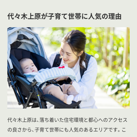
代々木上原が子育て世帯に人気の理由
代々木上原は、落ち着いた住宅環境と都心へのアクセス
の良さから、子育て世帯にも人気のあるエリアです。こ