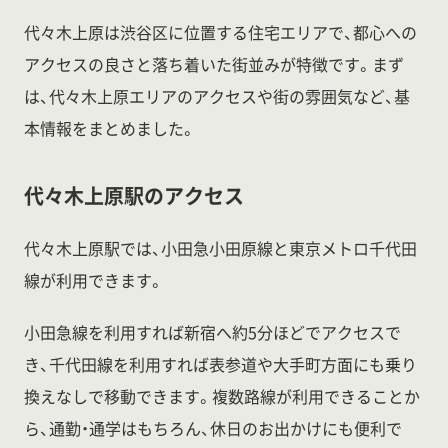
代々木上原は渋谷区に位置する住宅エリアで、都心への
アクセスの良さと落ち着いた街並みが特徴です。まず
は、代々木上原エリアのアクセスや街の雰囲気など、基
本情報をまとめました。
代々木上原駅のアクセス
代々木上原駅では、小田急小田原線と東京メトロ千代田
線が利用できます。
小田急線を利用すれば新宿へ約5分ほどでアクセスで
き、千代田線を利用すれば表参道や大手町方面にも乗り
換えなしで移動できます。複数路線が利用できることか
ら、通勤・通学はもちろん、休日のお出かけにも便利で