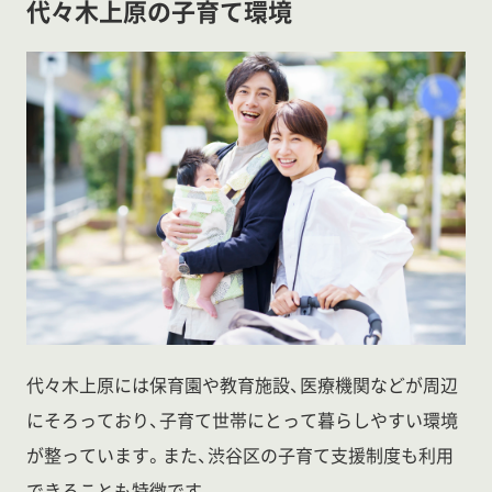
代々木上原の子育て環境
代々木上原には保育園や教育施設、医療機関などが周辺
にそろっており、子育て世帯にとって暮らしやすい環境
が整っています。また、渋谷区の子育て支援制度も利用
できることも特徴です。