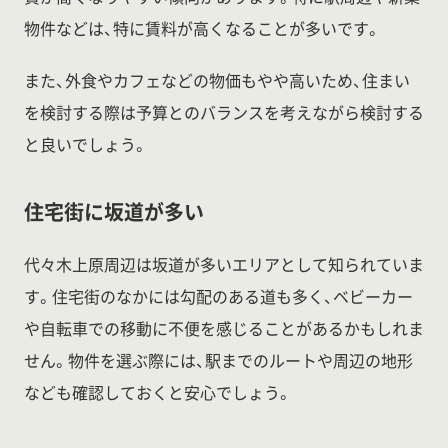
物件などは、特に賃料が高くなることが多いです。
また、外食やカフェなどの物価もやや高いため、住まい
を検討する際は予算とのバランスを考えながら検討する
と良いでしょう。
住宅街に坂道が多い
代々木上原周辺は坂道が多いエリアとして知られていま
す。住宅街のなかには勾配のある道も多く、ベビーカー
や自転車での移動に不便を感じることがあるかもしれま
せん。物件を選ぶ際には、駅までのルートや周辺の地形
なども確認しておくと安心でしょう。