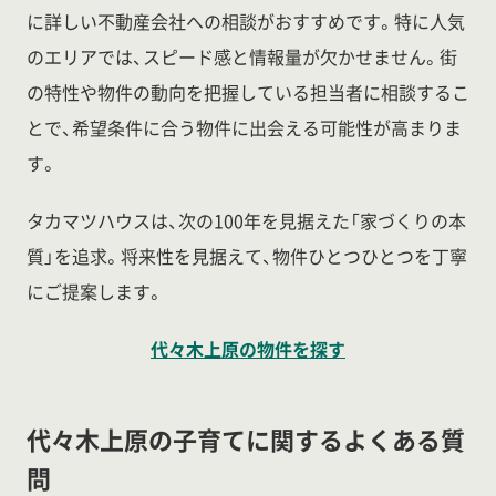
に詳しい不動産会社への相談がおすすめです。特に人気
のエリアでは、スピード感と情報量が欠かせません。街
の特性や物件の動向を把握している担当者に相談するこ
とで、希望条件に合う物件に出会える可能性が高まりま
す。
タカマツハウスは、次の100年を見据えた「家づくりの本
質」を追求。将来性を見据えて、物件ひとつひとつを丁寧
にご提案します。
代々木上原の物件を探す
代々木上原の子育てに関するよくある質
問