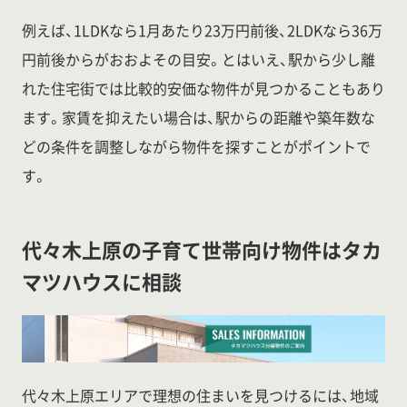
例えば、1LDKなら1月あたり23万円前後、2LDKなら36万
円前後からがおおよその目安。とはいえ、駅から少し離
れた住宅街では比較的安価な物件が見つかることもあり
ます。家賃を抑えたい場合は、駅からの距離や築年数な
どの条件を調整しながら物件を探すことがポイントで
す。
代々木上原の子育て世帯向け物件はタカ
マツハウスに相談
代々木上原エリアで理想の住まいを見つけるには、地域