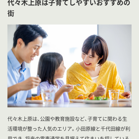
代々木上原は子育てしやすいおすすめの
街
代々木上原は、公園や教育施設など、子育てに関わる生
活環境が整った人気のエリア。小田原線と千代田線が利
用でき、将来の電車通学を見据えて住まいを探している