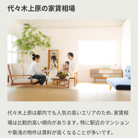
代々木上原の家賃相場
代々木上原は都内でも人気の高いエリアのため、家賃相
場は比較的高い傾向があります。特に駅近のマンション
や築浅の物件は賃料が高くなることが多いです。