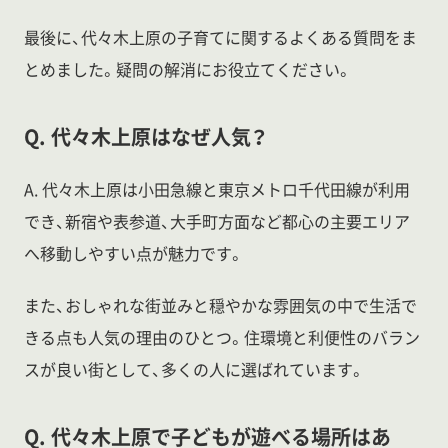
最後に、代々木上原の子育てに関するよくある質問をま
とめました。疑問の解消にお役立てください。
Q. 代々木上原はなぜ人気？
A. 代々木上原は小田急線と東京メトロ千代田線が利用
でき、新宿や表参道、大手町方面など都心の主要エリア
へ移動しやすい点が魅力です。
また、おしゃれな街並みと穏やかな雰囲気の中で生活で
きる点も人気の理由のひとつ。住環境と利便性のバラン
スが良い街として、多くの人に選ばれています。
Q. 代々木上原で子どもが遊べる場所はあ