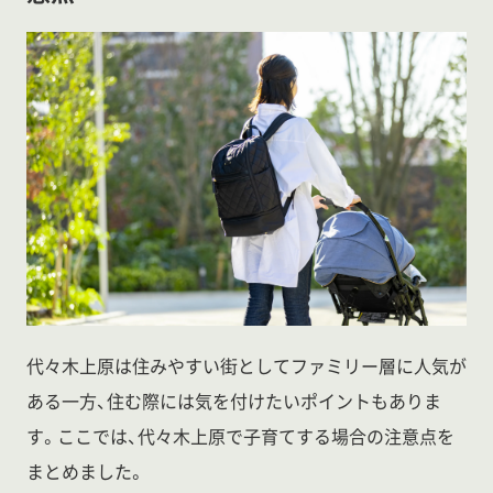
代々木上原は住みやすい街としてファミリー層に人気が
ある一方、住む際には気を付けたいポイントもありま
す。ここでは、代々木上原で子育てする場合の注意点を
まとめました。