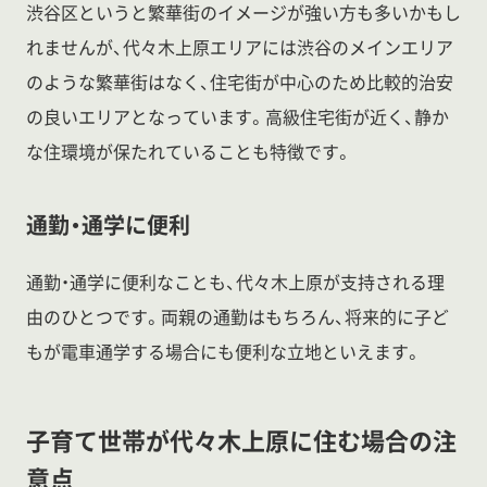
渋谷区というと繁華街のイメージが強い方も多いかもし
れませんが、代々木上原エリアには渋谷のメインエリア
のような繁華街はなく、住宅街が中心のため比較的治安
の良いエリアとなっています。高級住宅街が近く、静か
な住環境が保たれていることも特徴です。
通勤・通学に便利
通勤・通学に便利なことも、代々木上原が支持される理
由のひとつです。両親の通勤はもちろん、将来的に子ど
もが電車通学する場合にも便利な立地といえます。
子育て世帯が代々木上原に住む場合の注
意点