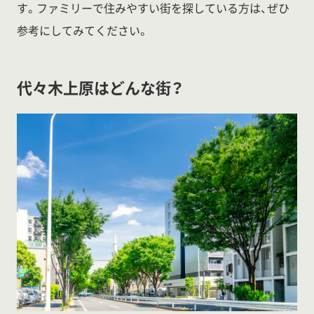
す。ファミリーで住みやすい街を探している方は、ぜひ
参考にしてみてください。
代々木上原はどんな街？