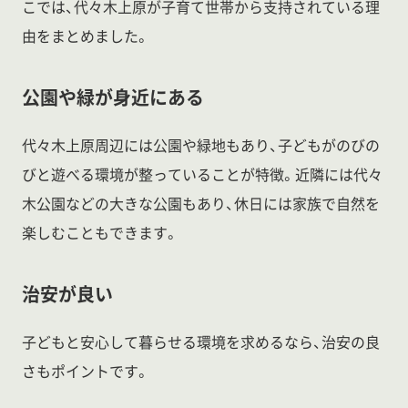
こでは、代々木上原が子育て世帯から支持されている理
由をまとめました。
公園や緑が身近にある
代々木上原周辺には公園や緑地もあり、子どもがのびの
びと遊べる環境が整っていることが特徴。近隣には代々
木公園などの大きな公園もあり、休日には家族で自然を
楽しむこともできます。
治安が良い
子どもと安心して暮らせる環境を求めるなら、治安の良
さもポイントです。