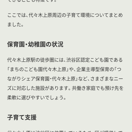
ここでは、代々木上原周辺の子育て環境についてまとめ
ました。
保育園・幼稚園の状況
代々木上原駅の徒歩圏には、渋谷区認定こども園である
「まちのこども園代々木上原」や、企業主導型保育の「つ
ながりシェア保育園・代々木上原」など、さまざまなニー
ズに対応した施設があります。共働き家庭でも預け先を
柔軟に選びやすいでしょう。
子育て支援