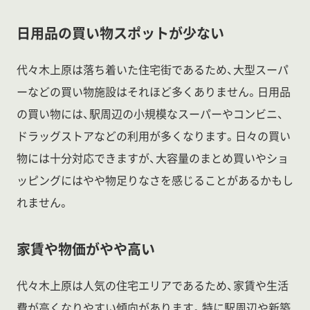
日用品の買い物スポットが少ない
代々木上原は落ち着いた住宅街であるため、大型スーパ
ーなどの買い物施設はそれほど多くありません。日用品
の買い物には、駅周辺の小規模なスーパーやコンビニ、
ドラッグストアなどの利用が多くなります。日々の買い
物には十分対応できますが、大容量のまとめ買いやショ
ッピングにはやや物足りなさを感じることがあるかもし
れません。
家賃や物価がやや高い
代々木上原は人気の住宅エリアであるため、家賃や生活
費が高くなりやすい傾向があります。特に駅周辺や新築