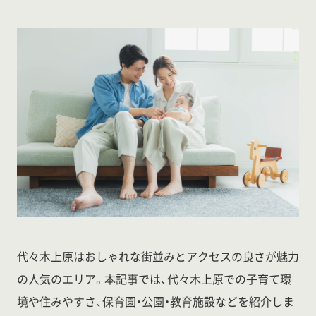
代々木上原はおしゃれな街並みとアクセスの良さが魅力
の人気のエリア。本記事では、代々木上原での子育て環
境や住みやすさ、保育園・公園・教育施設などを紹介しま