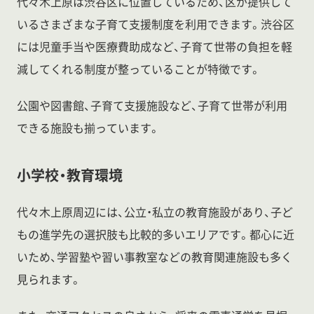
代々木上原は渋谷区に位置しているため、区が提供して
いるさまざまな子育て支援制度を利用できます。渋谷区
には児童手当や医療費助成など、子育て世帯の負担を軽
減してくれる制度が整っていることが特徴です。
公園や図書館、子育て支援施設など、子育て世帯が利用
できる施設も揃っています。
小学校・教育環境
代々木上原周辺には、公立・私立の教育施設があり、子ど
もの進学先の選択肢も比較的多いエリアです。都心に近
いため、学習塾や習い事教室などの教育関連施設も多く
見られます。