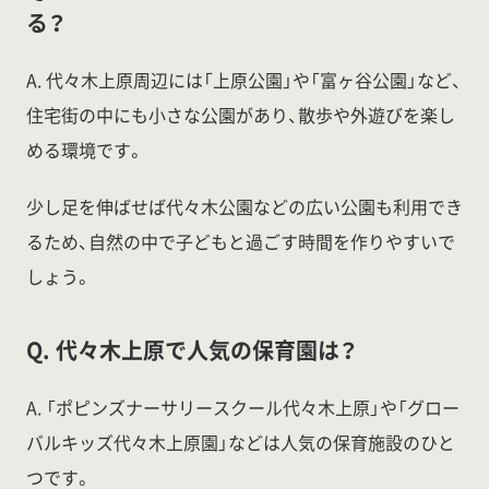
る？
A. 代々木上原周辺には「上原公園」や「富ヶ谷公園」など、
住宅街の中にも小さな公園があり、散歩や外遊びを楽し
める環境です。
少し足を伸ばせば代々木公園などの広い公園も利用でき
るため、自然の中で子どもと過ごす時間を作りやすいで
しょう。
Q. 代々木上原で人気の保育園は？
A. 「ポピンズナーサリースクール代々木上原」や「グロー
バルキッズ代々木上原園」などは人気の保育施設のひと
つです。