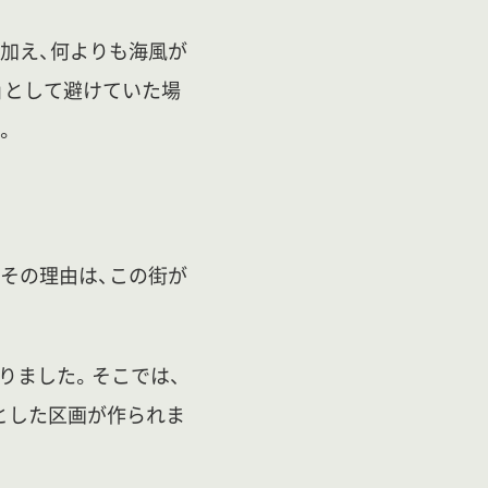
加え、何よりも海風が
」として避けていた場
。
 その理由は、この街が
りました。そこでは、
とした区画が作られま