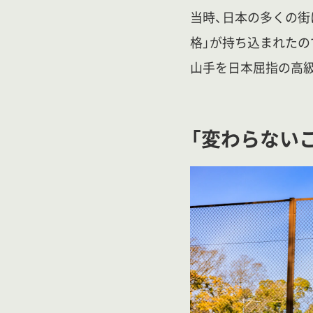
当時、日本の多くの街
格」が持ち込まれたの
山手を日本屈指の高
「変わらない