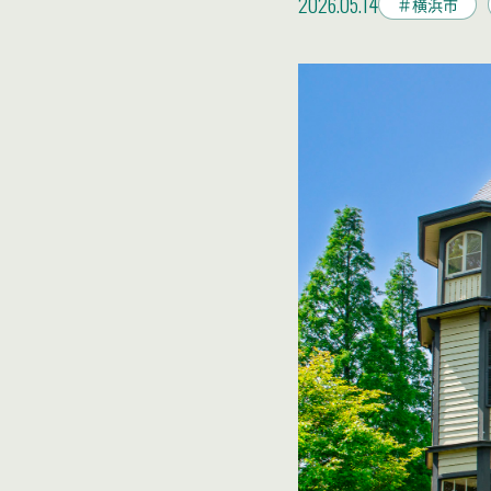
2026.05.14
＃横浜市