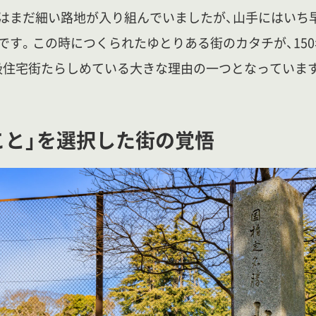
はまだ細い路地が入り組んでいましたが、山手にはいち
です。この時につくられたゆとりある街のカタチが、15
級住宅街たらしめている大きな理由の一つとなっていま
こと」を選択した街の覚悟