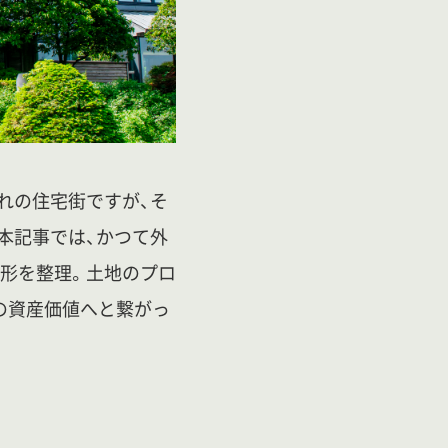
れの住宅街ですが、そ
本記事では、かつて外
地形を整理。土地のプロ
の資産価値へと繋がっ