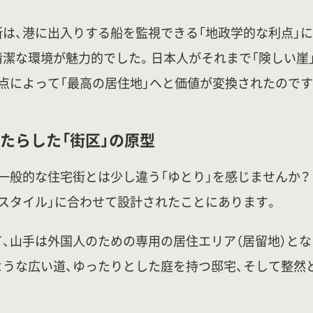
は、港に出入りする船を監視できる「地政学的な利点」に
潔な環境が魅力的でした。日本人がそれまで「険しい崖
点によって「最高の居住地」へと価値が変換されたのです
たらした「街区」の原型
一般的な住宅街とは少し違う「ゆとり」を感じませんか？
スタイル」に合わせて設計されたことにあります。
、山手は外国人のための専用の居住エリア（居留地）とな
ような広い道、ゆったりとした庭を持つ邸宅、そして整然