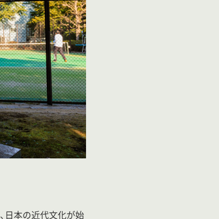
、日本の近代文化が始