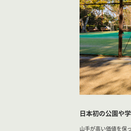
日本初の公園や学
山手が高い価値を保っ