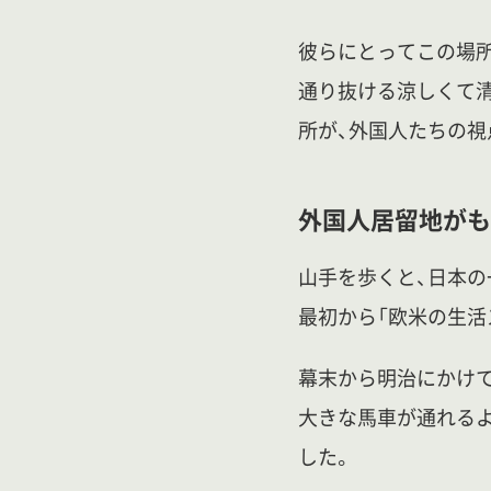
彼らにとってこの場所
通り抜ける涼しくて清
所が、外国人たちの視
外国人居留地がも
山手を歩くと、日本の
最初から「欧米の生活
幕末から明治にかけて
大きな馬車が通れる
した。