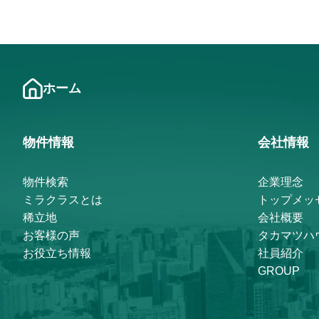
ホーム
物件情報
会社情報
物件検索
企業理念
ミラクラスとは
トップメッ
稀立地
会社概要
お客様の声
タカマツハ
お役立ち情報
社員紹介
GROUP