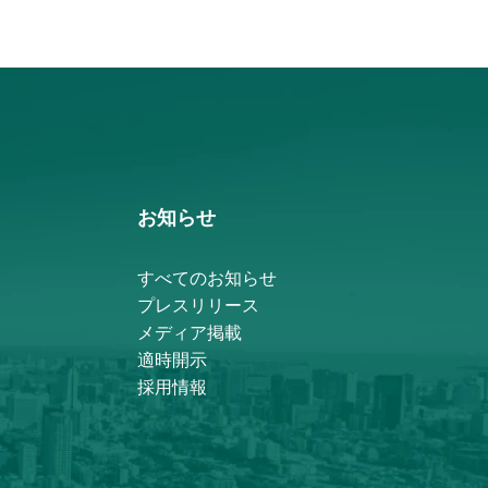
お知らせ
すべてのお知らせ
プレスリリース
メディア掲載
適時開示
採用情報