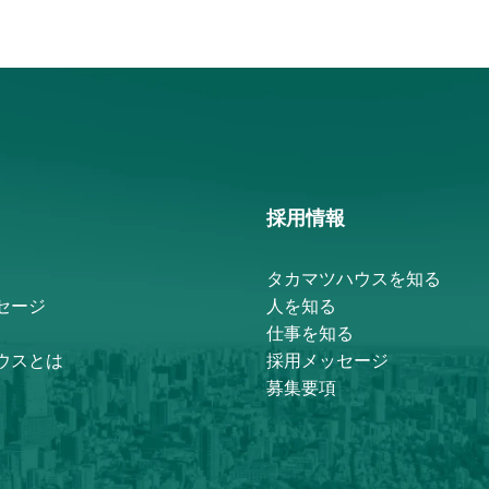
採用情報
タカマツハウスを知る
セージ
人を知る
仕事を知る
ウスとは
採用メッセージ
募集要項