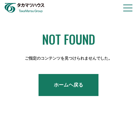
物件情報
会社情報
NOT FOUND
採用情報
お知らせ
ご指定のコンテンツを見つけられませんでした。
お問い合わせ
ホームヘ戻る