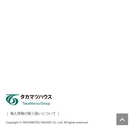
｜
個人情報の取り扱いについて
｜
Copyright © TAKAMATSU HOUSE Co.,Ltd. All rights reserved.